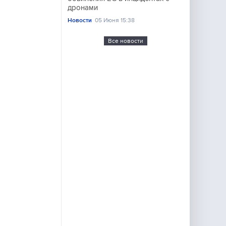
дронами
Новости
05 Июня 15:38
Все новости