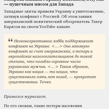
— пушечным мясом для Запада
Западные элиты привели Украину к уничтожению,
затянув конфликт с Россией. Об этом заявил
американский политический обозреватель Такер
Карлсон на своем YouTube-канале.
Неоконсервативное лобби поддерживает
конфликт на Украине. <…> Оно затянуло
конфликт за счет американских, а теперь и
европейских налогоплательщиков до такой
степени, что погибло огромное число
украинских мужчин. <…> Таким образом,
Украина как нация — та нация, что
существовала пять лет назад, — прекратит
существование. Точка.
Признался журналист.
По его словам, такие потери населения