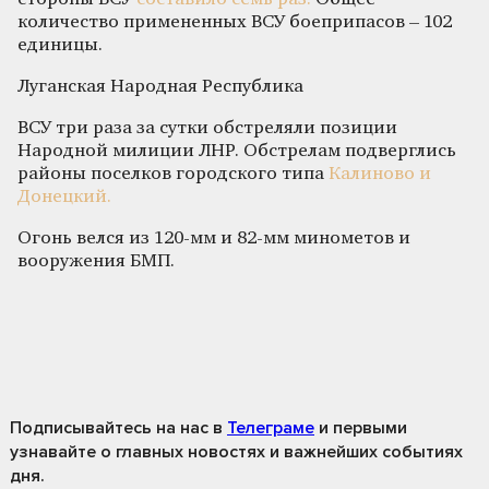
количество примененных ВСУ боеприпасов – 102
единицы.
Луганская Народная Республика
ВСУ три раза за сутки обстреляли позиции
Народной милиции ЛНР. Обстрелам подверглись
районы поселков городского типа
Калиново и
Донецкий.
Огонь велся из 120-мм и 82-мм минометов и
вооружения БМП.
Подписывайтесь на нас
в
Телеграме
и первыми
узнавайте о главных новостях и важнейших событиях
дня.