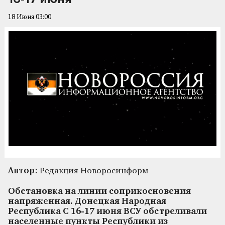
18 Июня 03:00
Автор:
Редакция Новоросинформ
Обстановка на линии соприкосновения
напряженная. Донецкая Народная
Республика С 16-17 июня ВСУ обстреливали
населенные пункты Республики из