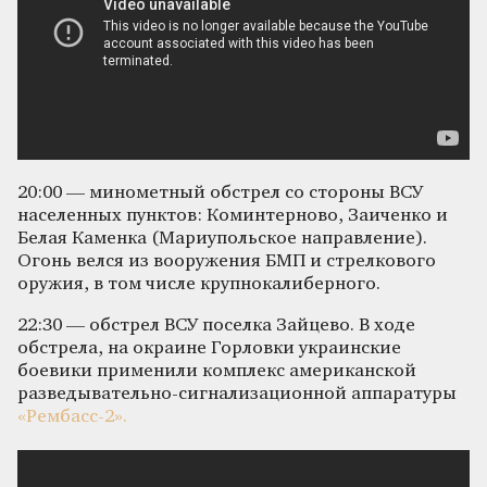
20:00 — минометный обстрел со стороны ВСУ
населенных пунктов: Коминтерново, Заиченко и
Белая Каменка (Мариупольское направление).
Огонь велся из вооружения БМП и стрелкового
оружия, в том числе крупнокалиберного.
22:30 — обстрел ВСУ поселка Зайцево. В ходе
обстрела, на окраине Горловки украинские
боевики применили комплекс американской
разведывательно-сигнализационной аппаратуры
«Рембасс-2».