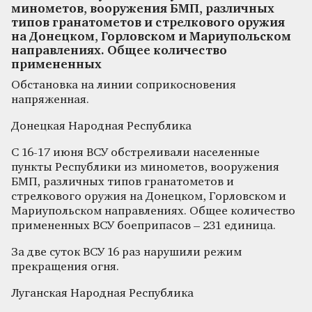
минометов, вооружения БМП, различных
типов гранатометов и стрелкового оружия
на Донецком, Горловском и Мариупольском
направлениях. Общее количество
примененных
Обстановка на линии соприкосновения
напряженная.
Донецкая Народная Республика
С 16-17 июня ВСУ обстреливали населенные
пункты Республики из минометов, вооружения
БМП, различных типов гранатометов и
стрелкового оружия на Донецком, Горловском и
Мариупольском направлениях. Общее количество
примененных ВСУ боеприпасов – 231 единица.
За две суток ВСУ 16 раз нарушили режим
прекращения огня.
Луганская Народная Республика