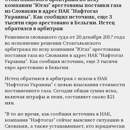
компании "Югаз" арестованы поставки газа
из Словакии в адрес НАК "Нафтогаз
Украины". Как сообщил источник, еще 3
тысячи евро арестовано в Бельгии. Истец
обратился в арбитраж
Решением словацкого суда от 20 декабря 2017 года
во исполнение решения Стокгольмского
арбитража по иску компании "Югаз" арестованы
поставки газа из Словакии в адрес НАК "Нафтогаз
Украины". Как сообщил источник, еще 3 тысячи
евро арестовано в Бельгии.
Истец обратился в арбитраж с иском к НАК
"Нафтогаз Украины" с целью взыскания стоимости
поставленного газа. Сегодня общая сумма иска,
включая штрафы и пени, составляет около $21
млн.
"В то же время, как сообщил источник в НАК,
компания "Нафтогаз" сейчас выясняет ситуацию в
Словакии, а также устанавливает, кто юридически