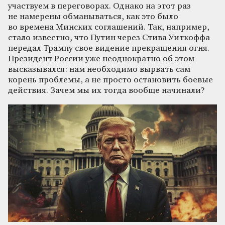
участвуем в переговорах. Однако на этот раз
не намерены обманываться, как это было
во времена Минских соглашений. Так, например,
стало известно, что Путин через Стива Уиткоффа
передал Трампу свое видение прекращения огня.
Президент России уже неоднократно об этом
высказывался: нам необходимо вырвать сам
корень проблемы, а не просто остановить боевые
действия. Зачем мы их тогда вообще начинали?