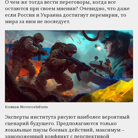
О чем же тогда вести переговоры, когда все
остаются при своем мнении? Очевидно, что даже
если Россия и Украина достигнут перемирия, то
мира за ним не последует.
Коллаж NovorosInform
Эксперты института рисуют наиболее вероятный
сценарий будущего. Предполагаются только
локальные паузы боевых действий, максимум –
замороженный конфликт с перспективой