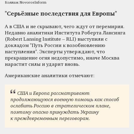
Коллаж NovorosInform
"Серьёзные последствия для Европы"
А в США и не скрывают, чего ждут от перемирия.
Недавно аналитики Института Роберта Лансинга
(Robert Lansing Institute – RLI) выступили с
докладом "Путь России к возобновлению
наступления". Эксперты утверждают, что
прекращение огня недопустимо, иначе Москва
нарастит силы и ударит вновь.
Американские аналитики отмечают:
США и Европа рассматривают
продолжающуюся военную помощь как способ
ослабить Россию в стратегическом плане,
поэтому опасно принуждать Украину
к преждевременным переговорам.