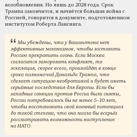
возобновления. Но лишь до 2028 года. Срок
Трампа закончится, и начнётся большая война с
Россией, говорится в документе, подготовленном
институтом Роберта Лансинга.
Мы убеждены, что у Вашингтона нет
эффективных механизмов, чтобы заставить
Россию прекратить огонь. Если Москва
согласится заморозить конфликт, то
эскалация, скорее всего, произойдёт в конце
срока полномочий Дональда Трампа, что
сделает ситуацию необратимой и будет иметь
серьёзные последствия для Европы. Если бы
западные санкции против России были сняты,
России потребовалось бы не менее 5–10 лет,
чтобы восстановить свой военный потенциал
до такой степени, что она могла бы всерьёз
рассматривать возможность наступления
на НАТО.