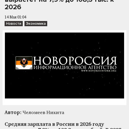
2026
14 Мая 01:04
Новости
Экономика
Автор:
Челомеев Никита
Средняя зарплата в России в 2026 году