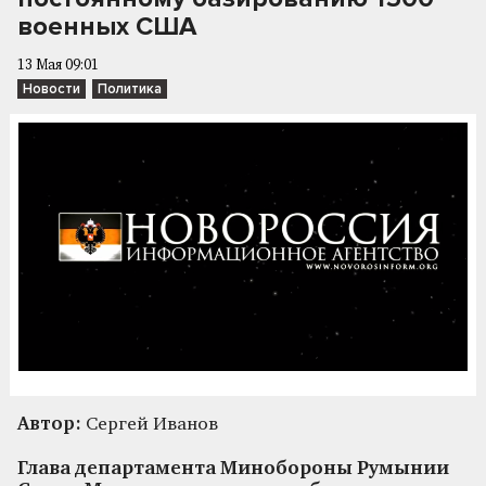
военных США
13 Мая 09:01
Новости
Политика
Автор:
Сергей Иванов
Глава департамента Минобороны Румынии