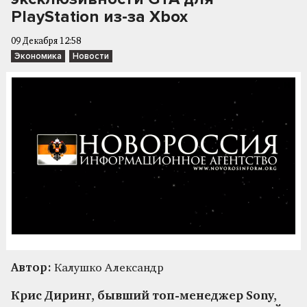
PlayStation из-за Xbox
09 Декабря 12:58
Экономика
Новости
Автор:
Калушко Александр
Крис Диринг, бывший топ-менеджер Sony,