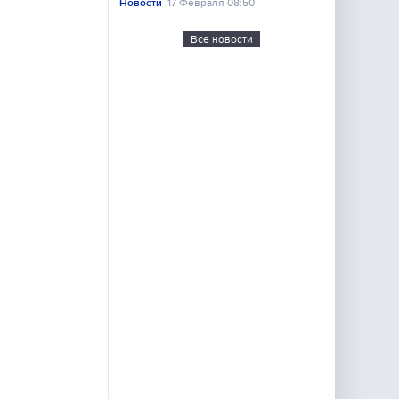
Новости
17 Февраля 08:50
Все новости