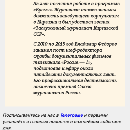
35 лет посвятил работе в программе
«Время». Журналист также занимал
должность заведующего корпунктом
в Киргизии и был удостоен звания
«Заслуженный журналист Киргизской
ССР».
С 2010 по 2015 год Владимир Федоров
занимал пост шеф-редактора
службы документальных фильмов
телеканала «Россия — 1»,
подготовив к эфиру около
пятидесяти документальных лент.
Его профессиональная деятельность
отмечена премией Союза
журналистов России.
Подписывайтесь на нас
в
Телеграме
и первыми
узнавайте о главных новостях и важнейших событиях
дня.