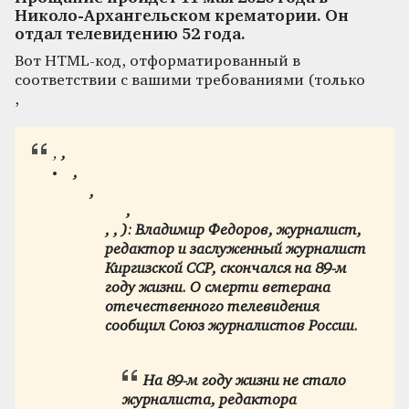
Николо-Архангельском крематории. Он
отдал телевидению 52 года.
Вот HTML-код, отформатированный в
соответствии с вашими требованиями (только
,
,
,
,
,
,
,
,
):
Владимир Федоров, журналист,
редактор и заслуженный журналист
Киргизской ССР, скончался на 89-м
году жизни. О смерти ветерана
отечественного телевидения
сообщил Союз журналистов России.
На 89-м году жизни не стало
журналиста, редактора