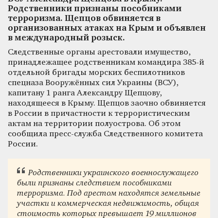
Родственники признаны пособниками
терроризма. Щепцов обвиняется в
организованных атаках на Крым и объявлен
в международный розыск.
Следственные органы арестовали имущество,
принадлежащее родственникам командира 385-й
отдельной бригады морских беспилотников
спецназа Вооружённых сил Украины (ВСУ),
капитану 1 ранга Александру Щепцову,
находящееся в Крыму. Щепцов заочно обвиняется
в России в причастности к террористическим
актам на территории полуострова. Об этом
сообщила пресс-служба Следственного комитета
России.
Родственники украинского военнослужащего
были признаны следствием пособниками
терроризма. Под арестом находятся земельные
участки и коммерческая недвижимость, общая
стоимость которых превышает 19 миллионов