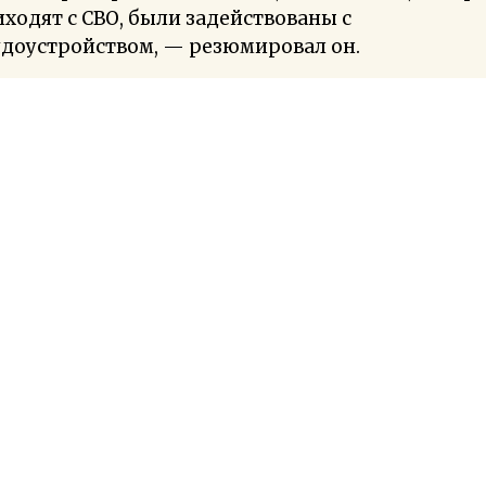
ходят с СВО, были задействованы с
удоустройством, — резюмировал он.