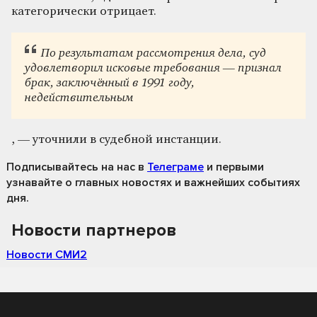
категорически отрицает.
По результатам рассмотрения дела, суд
удовлетворил исковые требования — признал
брак, заключённый в 1991 году,
недействительным
, — уточнили в судебной инстанции.
Подписывайтесь на нас
в
Телеграме
и первыми
узнавайте о главных новостях и важнейших событиях
дня.
Новости партнеров
Новости СМИ2