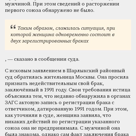
мужчиной. При этом сведений о расторжении
первого союза обнаружено не было.
Таким образом, сложилась ситуация, при
которой женщина одновременно состоит в
двух зарегистрированных браках
, — сказано в сообщении суда.
С исковым заявлением в Шарлыкский районный
суд обратилась жительница Москвы. Она просила
признать недействительным свой брак,
заключённый в 1991 году. Свои требования истица
объяснила тем, что недавно обнаружила в органах
ЗАГС актовую запись о регистрации брака с
ответчиком, датированную 1991 годом. При этом,
как уточнили в суде, женщина заявила, что
никаких действий по регистрации указанного
союза она не предпринимала. С мужчиной она
была знакома, однако сам факт заключения брака