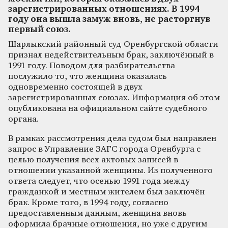
зарегистрированных отношениях. В 1994
году она вышла замуж вновь, не расторгнув
первый союз.
Шарлыкский районный суд Оренбургской области
признал недействительным брак, заключённый в
1991 году. Поводом для разбирательства
послужило то, что женщина оказалась
одновременно состоящей в двух
зарегистрированных союзах. Информация об этом
опубликована на официальном сайте судебного
органа.
В рамках рассмотрения дела судом был направлен
запрос в Управление ЗАГС города Оренбурга с
целью получения всех актовых записей в
отношении указанной женщины. Из полученного
ответа следует, что осенью 1991 года между
гражданкой и местным жителем был заключён
брак. Кроме того, в 1994 году, согласно
предоставленным данным, женщина вновь
оформила брачные отношения, но уже с другим