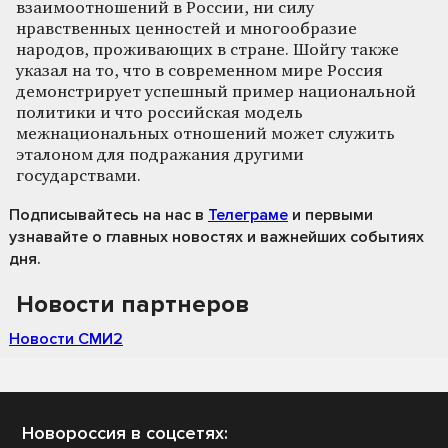
взаимоотношений в России, ни силу
нравственных ценностей и многообразие
народов, проживающих в стране. Шойгу также
указал на то, что в современном мире Россия
демонстрирует успешный пример национальной
политики и что российская модель
межнациональных отношений может служить
эталоном для подражания другими
государствами.
Подписывайтесь на нас
в
Телеграме
и первыми
узнавайте о главных новостях и важнейших событиях
дня.
Новости партнеров
Новости СМИ2
Новороссия в соцсетях: