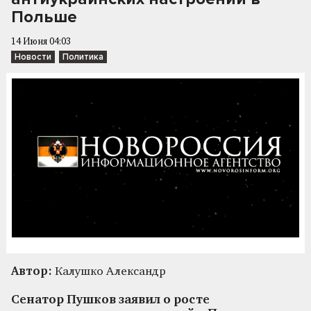
Польше
14 Июня 04:03
Новости
Политика
Автор:
Калушко Александр
Сенатор Пушков заявил о росте