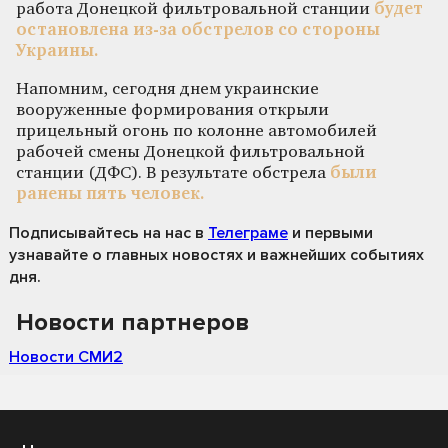
работа Донецкой фильтровальной станции
будет
остановлена из-за обстрелов со стороны
Украины.
Напомним, сегодня днем украинские
вооруженные формирования открыли
прицельный огонь по колонне автомобилей
рабочей смены Донецкой фильтровальной
станции (ДФС). В результате обстрела
были
ранены пять человек.
Подписывайтесь на нас
в
Телеграме
и первыми
узнавайте о главных новостях и важнейших событиях
дня.
Новости партнеров
Новости СМИ2