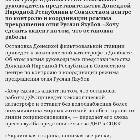
руководитель представительства Донецкой
Народной Республики в Совместном центре
по контролю и координации режима
прекращения огня Руслан Якубов. «Хочу
сделать акцент на том, что остановка
работы
Остановка Донецкой фильтровальной станции
приведет к экологической катастрофе в Донбассе.
Об этом заявил руководитель представительства
Донецкой Народной Республики в Совместном
центре по контролю и координации режима
прекращения огня Руслан Якубов.
«Хочу сделать акцент на том, что остановка
работы ДФС приведет к экологической
катастрофе и оставит без водоснабжения более
полумиллиона мирных жителей по обе стороны от
линии соприкосновения», — передает его слова
пресс-служба представительства ДНР в СЦКК.
«Украинская сторона, понимая все риски,