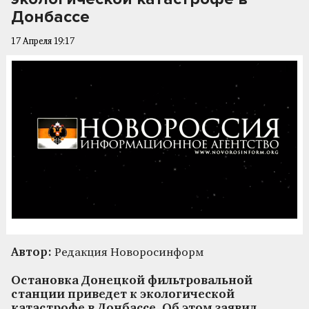
Донбассе
17 Апреля 19:17
Автор:
Редакция Новоросинформ
Остановка Донецкой фильтровальной
станции приведет к экологической
катастрофе в Донбассе. Об этом заявил