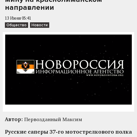
направлении
13 Июня 05:41
Общество
Новости
Автор:
Первозданный Максим
Русские саперы 37-го мотострелкового полка