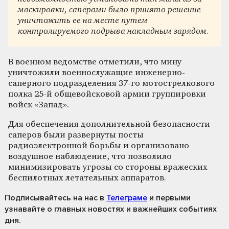
маскировки, саперами было принято решение
уничтожить ее на месте путем
контролируемого подрыва накладным зарядом.
В военном ведомстве отметили, что мину
уничтожили военнослужащие инженерно-
саперного подразделения 37-го мотострелкового
полка 25-й общевойсковой армии группировки
войск «Запад».
Для обеспечения дополнительной безопасности
саперов были развернуты посты
радиоэлектронной борьбы и организовано
воздушное наблюдение, что позволило
минимизировать угрозы со стороны вражеских
беспилотных летательных аппаратов.
Подписывайтесь на нас
в
Телеграме
и первыми
узнавайте о главных новостях и важнейших событиях
дня.