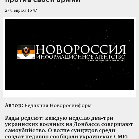
27 Февраля 16:47
Автор:
Редакция Новоросинформ
Ряды редеют: каждую неделю два-три
украинских военных на Донбассе совершают
самоубийство. О волне суицидов среди
солдат недавно сообщали украинские СМИ: