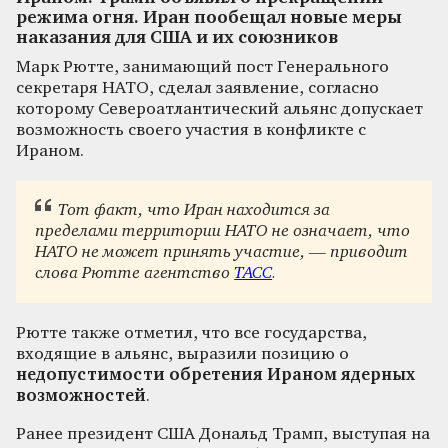
режима огня. Иран пообещал новые меры
наказания для США и их союзников
Марк Рютте, занимающий пост Генерального
секретаря НАТО, сделал заявление, согласно
которому Североатлантический альянс допускает
возможность своего участия в конфликте с
Ираном.
Тот факт, что Иран находится за
пределами территории НАТО не означает, что
НАТО не может принять участие, — приводит
слова Рютте агентство
ТАСС
.
Рютте также отметил, что все государства,
входящие в альянс, выразили позицию о
недопустимости обретения Ираном ядерных
возможностей
.
Ранее президент США Дональд Трамп, выступая на