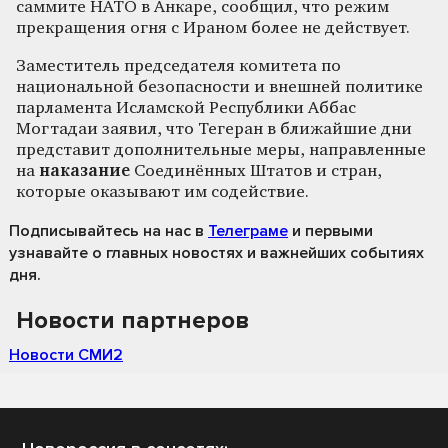
саммите НАТО в Анкаре, сообщил, что режим
прекращения огня с Ираном более не действует.
Заместитель председателя комитета по
национальной безопасности и внешней политике
парламента Исламской Республики Аббас
Могтадаи заявил, что Тегеран в ближайшие дни
представит дополнительные меры, направленные
на
наказание
Соединённых Штатов и стран,
которые оказывают им содействие.
Подписывайтесь на нас
в
Телеграме
и первыми
узнавайте о главных новостях и важнейших событиях
дня.
Новости партнеров
Новости СМИ2