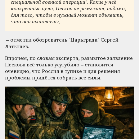
специальной военной операции". Какие у неё
конкретные цели, Песков не разъяснил, видимо,
для того, чтобы в нужный момент объявить,
что они выполнены,
– отметил обозреватель "Царьграда" Сергей
Латышев.
Впрочем, по словам эксперта, размытое заявление
Пескова всё только усугубило – становится
очевидно, что Россия в тупике и для решения
проблемы придётся собрать все силы.