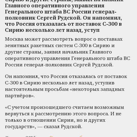
Главного оперативного управления
Генерального штаба ВС России генерал-
полковник Сергей Рудской. Он напомнил,
что Россия отказалась от поставок С-300 в
Сирию несколько лет назад, уступ
Москва может рассмотреть вопрос о поставках
зенитных ракетных систем С-300 в Сирию и
другие страны, заявил начальник Главного
оперативного управления Генерального штаба ВС
России генерал-полковник Сергей Рудской.
Он напомнил, что Россия отказалась от поставок
С-300 в Сирию несколько лет назад, уступив
настоятельным просьбам «некоторых западных
партнёров».
«С учетом произошедшего считаем возможным
вернуться к рассмотрению этого вопроса. И не
только в отношении Сирии, но и других
государств», — сказал Рудской.