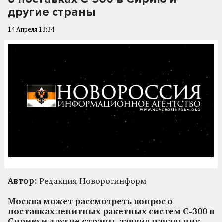
другие страны
14 Апреля 13:34
Автор:
Редакция Новоросинформ
Москва может рассмотреть вопрос о
поставках зенитных ракетных систем С-300 в
Сирию и другие страны, заявил начальник