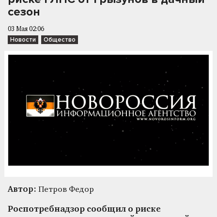
сезон
03 Мая 02:06
Новости
Общество
Автор:
Петров Федор
Роспотребнадзор сообщил о риске