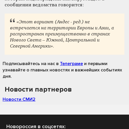
сообщении ведомства говорится:
«Этот вариант (Андес - ред.) не
встречается на территории Европы и Азии, а
распространен преимущественно в странах
Нового Света – Южной, Центральной и
Северной Америки».
Подписывайтесь на нас
в
Телеграме
и первыми
узнавайте о главных новостях и важнейших событиях
дня.
Новости партнеров
Новости СМИ2
Новороссия в соцсетях: