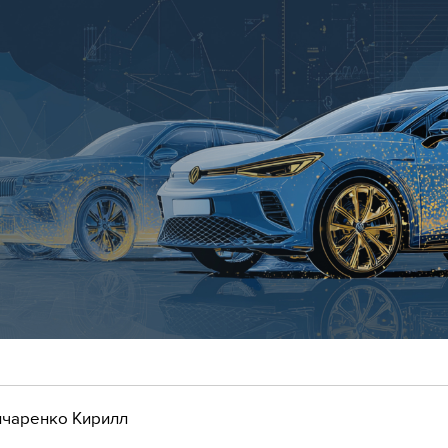
чаренко Кирилл