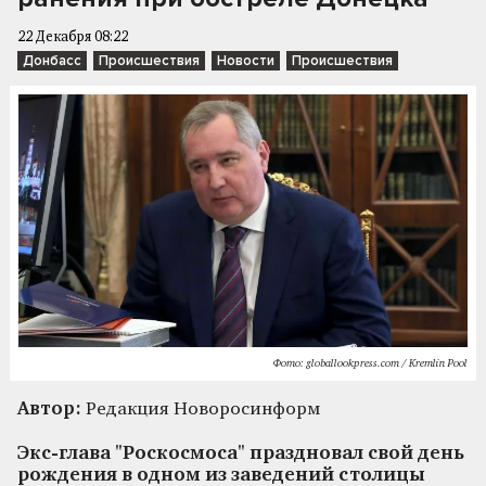
22 Декабря 08:22
Донбасс
Происшествия
Новости
Происшествия
Фото: globallookpress.com / Kremlin Pool
Автор:
Редакция Новоросинформ
Экс-глава "Роскосмоса" праздновал свой день
рождения в одном из заведений столицы