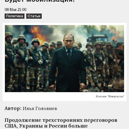
08 Мая 21:00
Политика
Статьи
Коллаж "Новороссии"
Автор:
Илья Головнев
Продолжение трехсторонних переговоров
США, Украины и России больше