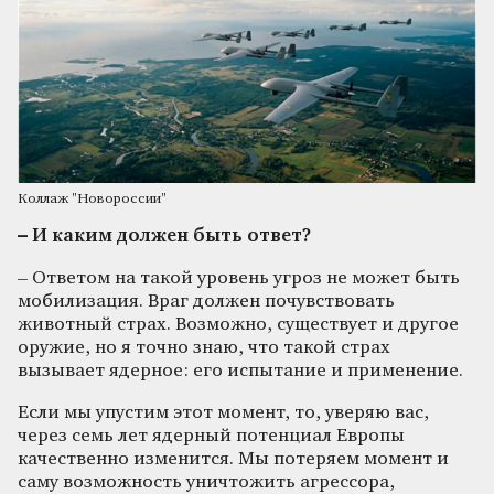
Коллаж "Новороссии"
– И каким должен быть ответ?
– Ответом на такой уровень угроз не может быть
мобилизация. Враг должен почувствовать
животный страх. Возможно, существует и другое
оружие, но я точно знаю, что такой страх
вызывает ядерное: его испытание и применение.
Если мы упустим этот момент, то, уверяю вас,
через семь лет ядерный потенциал Европы
качественно изменится. Мы потеряем момент и
саму возможность уничтожить агрессора,