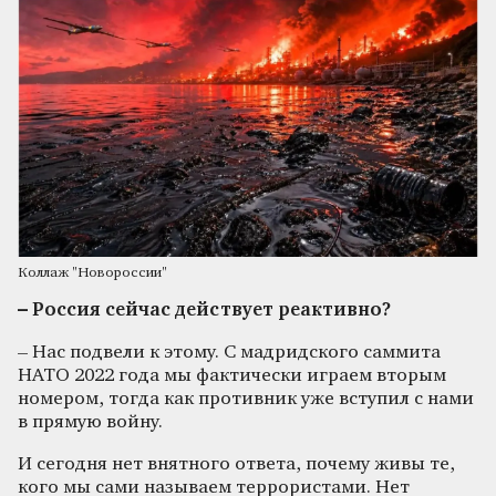
Коллаж "Новороссии"
– Россия сейчас действует реактивно?
– Нас подвели к этому. С мадридского саммита
НАТО 2022 года мы фактически играем вторым
номером, тогда как противник уже вступил с нами
в прямую войну.
И сегодня нет внятного ответа, почему живы те,
кого мы сами называем террористами. Нет