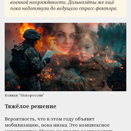
военной напряжённости. Дальнолёты же ещё
пока недотянули до ведущего стресс-фактора.
Коллаж "Новороссии"
Тяжёлое решение
Вероятность, что в этом году объявят
мобилизацию, пока низка. Это комплексное