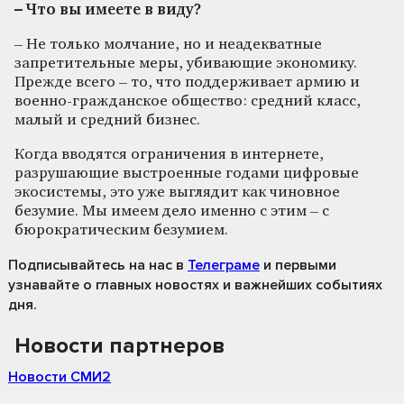
– Что вы имеете в виду?
– Не только молчание, но и неадекватные
запретительные меры, убивающие экономику.
Прежде всего – то, что поддерживает армию и
военно-гражданское общество: средний класс,
малый и средний бизнес.
Когда вводятся ограничения в интернете,
разрушающие выстроенные годами цифровые
экосистемы, это уже выглядит как чиновное
безумие. Мы имеем дело именно с этим – с
бюрократическим безумием.
Подписывайтесь на нас
в
Телеграме
и первыми
узнавайте о главных новостях и важнейших событиях
дня.
Новости партнеров
Новости СМИ2