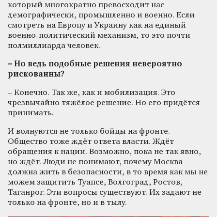
который многократно превосходит нас
демографически, промышленно и военно. Если
смотреть на Европу и Украину как на единый
военно-политический механизм, то это почти
полмиллиарда человек.
– Но ведь подобные решения невероятно
рискованны?
– Конечно. Так же, как и мобилизация. Это
чрезвычайно тяжёлое решение. Но его придётся
принимать.
И волнуются не только бойцы на фронте.
Общество тоже ждёт ответа власти. Ждёт
обращения к нации. Возможно, пока не так явно,
но ждёт. Люди не понимают, почему Москва
должна жить в безопасности, в то время как мы не
можем защитить Туапсе, Волгоград, Ростов,
Таганрог. Эти вопросы существуют. Их задают не
только на фронте, но и в тылу.