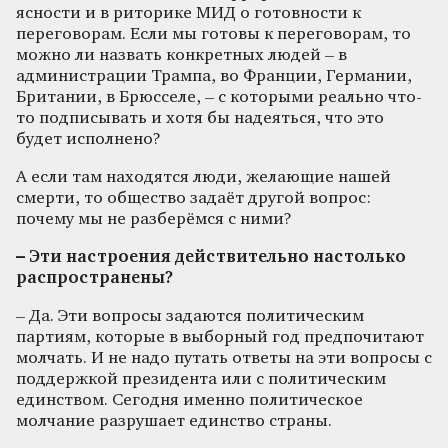
ясности и в риторике МИД о готовности к
переговорам. Если мы готовы к переговорам, то
можно ли назвать конкретных людей – в
администрации Трампа, во Франции, Германии,
Британии, в Брюсселе, – с которыми реально что-
то подписывать и хотя бы надеяться, что это
будет исполнено?
А если там находятся люди, желающие нашей
смерти, то общество задаёт другой вопрос:
почему мы не разберёмся с ними?
– Эти настроения действительно настолько
распространены?
– Да. Эти вопросы задаются политическим
партиям, которые в выборный год предпочитают
молчать. И не надо путать ответы на эти вопросы с
поддержкой президента или с политическим
единством. Сегодня именно политическое
молчание разрушает единство страны.