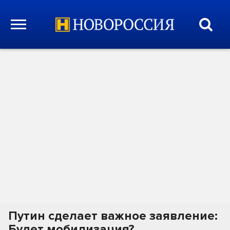
Путин сделает важное заявление:
Будет мобилизация?