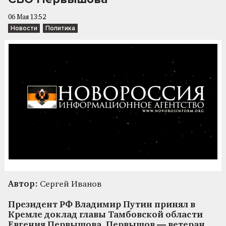
06 Мая 13:52
Новости
Политика
Автор:
Сергей Иванов
Президент РФ Владимир Путин принял в
Кремле доклад главы Тамбовской области
Евгения Первышова. Первышов — ветеран