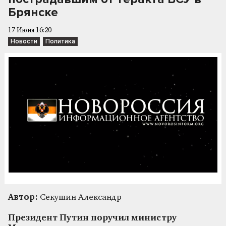
Брянске
17 Июня 16:20
Новости
Политика
Автор:
Секушин Александр
Президент Путин поручил министру