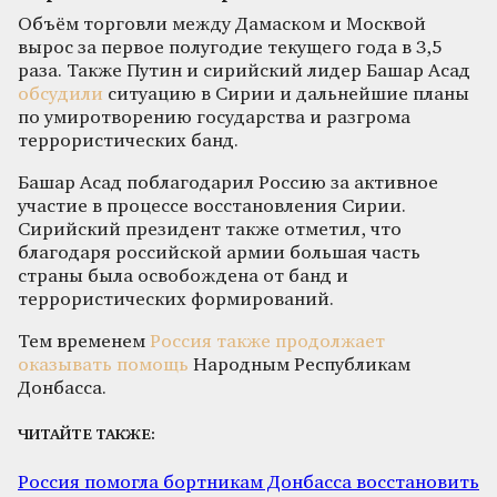
Объём торговли между Дамаском и Москвой
вырос за первое полугодие текущего года в 3,5
раза. Также Путин и сирийский лидер Башар Асад
обсудили
ситуацию в Сирии и дальнейшие планы
по умиротворению государства и разгрома
террористических банд.
Башар Асад поблагодарил Россию за активное
участие в процессе восстановления Сирии.
Сирийский президент также отметил, что
благодаря российской армии большая часть
страны была освобождена от банд и
террористических формирований.
Тем временем
Россия также продолжает
оказывать помощь
Народным Республикам
Донбасса.
ЧИТАЙТЕ ТАКЖЕ:
Россия помогла бортникам Донбасса восстановить