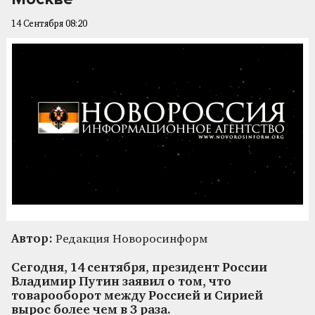
14 Сентября 08:20
Автор:
Редакция Новоросинформ
Сегодня, 14 сентября, президент России
Владимир Путин заявил о том, что
товарооборот между Россией и Сирией
вырос более чем в 3 раза.