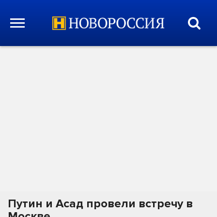
Путин и Асад провели встречу в
Москве