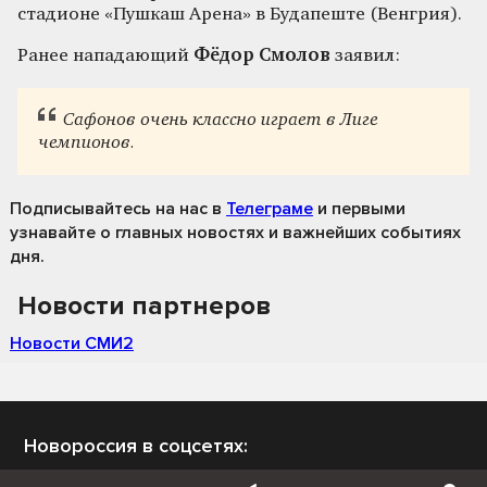
стадионе «Пушкаш Арена» в Будапеште (Венгрия).
Ранее нападающий
Фёдор Смолов
заявил:
Сафонов очень классно играет в Лиге
чемпионов.
Подписывайтесь на нас
в
Телеграме
и первыми
узнавайте о главных новостях и важнейших событиях
дня.
Новости партнеров
Новости СМИ2
Новороссия в соцсетях: