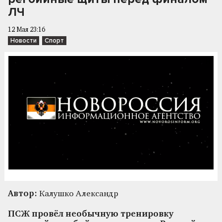
ЛЧ
12 Мая 23:16
Новости
Спорт
Автор:
Калушко Александр
ПСЖ провёл необычную тренировку