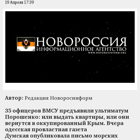
19 Апреля 17:39
Автор:
Редакция Новоросинформ
35 офицеров ВМСУ предъявили ультиматум
Порошенко: или выдать квартиры, или они
вернутся в оккупированный Крым. Вчера
одесская провластная газета
Думская опубликовала письмо морских