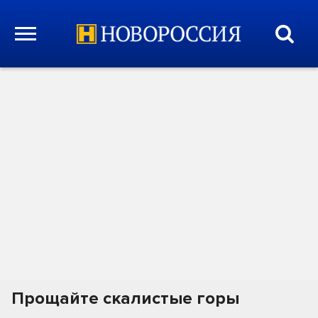
Прощайте скалистые горы