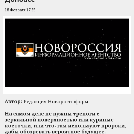
18 Февраля 17:35
Автор:
Редакция Новоросинформ
На самом деле не нужны треноги с
зеркальной поверхностью или куриные
косточки, или что-там используют пророки,
дабы обозревать вероятное будущее.