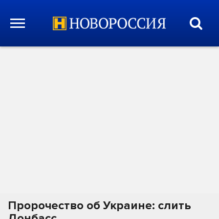
Пророчество об Украине: слить
Донбасс