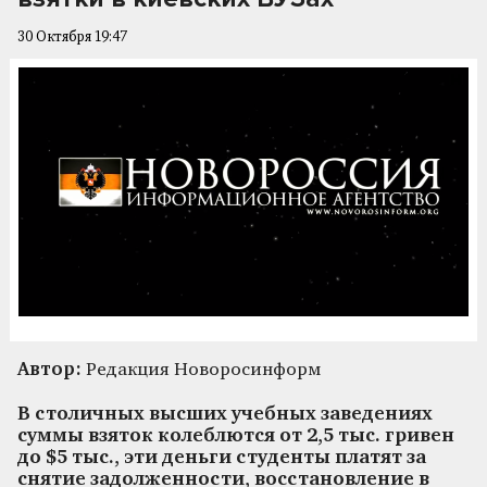
30 Октября 19:47
Автор:
Редакция Новоросинформ
В столичных высших учебных заведениях
суммы взяток колеблются от 2,5 тыс. гривен
до $5 тыс., эти деньги студенты платят за
снятие задолженности, восстановление в