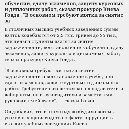
обучении, сдачу экзаменов, защиту курсовых
и дипломных работ, сказал прокурор Киева
Говда . "В основном требуют взятки за снятие
за
В столичных высших учебных заведениях суммы
взяток колеблются от 2,5 тыс. гривен до $5 тыс.,
эти деньги студенты платят за снятие
задолженности, восстановление в обучении, сдачу
экзаменов, защиту курсовых и дипломных работ,
сказал прокурор Киева Говда .
"В основном требуют взятки за снятие
задолженности и восстановление в учебе, при
сдаче экзаменов, защите курсовых и дипломных
работ. Требуют деньги не только преподаватели и
лаборанты, но и руководители и заместители
руководителей вузов", — сказал Говда.
Он добавил, что в этом году возбудили восемь
уголовных производств по факту коррупции в
высших учебных заведениях Киева.