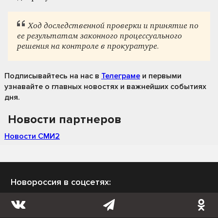
Ход доследственной проверки и принятие по
ее результатам законного процессуального
решения на контроле в прокуратуре.
Подписывайтесь на нас
в
Телеграме
и первыми
узнавайте о главных новостях и важнейших событиях
дня.
Новости партнеров
Новости СМИ2
Новороссия в соцсетях: