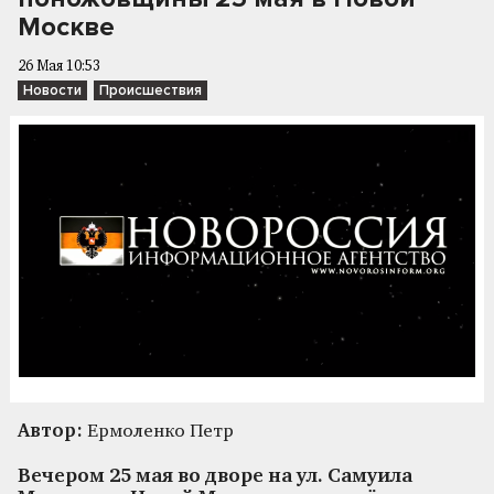
Москве
26 Мая 10:53
Новости
Происшествия
Автор:
Ермоленко Петр
Вечером 25 мая во дворе на ул. Самуила