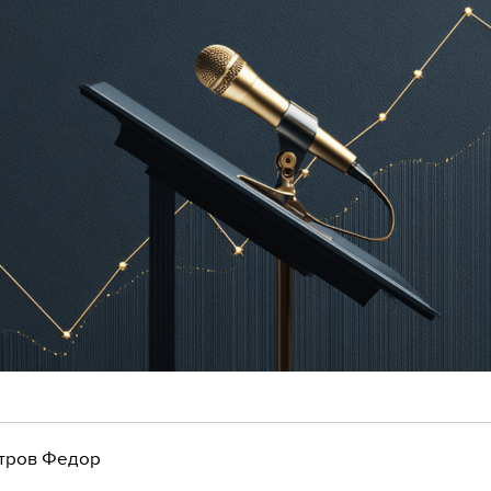
тров Федор