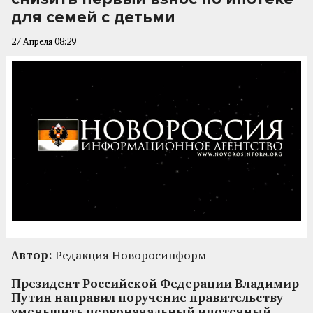
для семей с детьми
27 Апреля 08:29
Автор:
Редакция Новоросинформ
Президент Российской Федерации Владимир
Путин направил поручение правительству
уменьшить первоначальный ипотечный