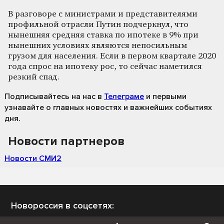
В разговоре с министрами и представителями
профильной отрасли Путин подчеркнул, что
нынешняя средняя ставка по ипотеке в 9% при
нынешних условиях являются непосильным
грузом для населения. Если в первом квартале 2020
года спрос на ипотеку рос, то сейчас наметился
резкий спад.
Подписывайтесь на нас
в
Телеграме
и первыми
узнавайте о главных новостях и важнейших событиях
дня.
Новости партнеров
Новости СМИ2
Новороссия в соцсетях: