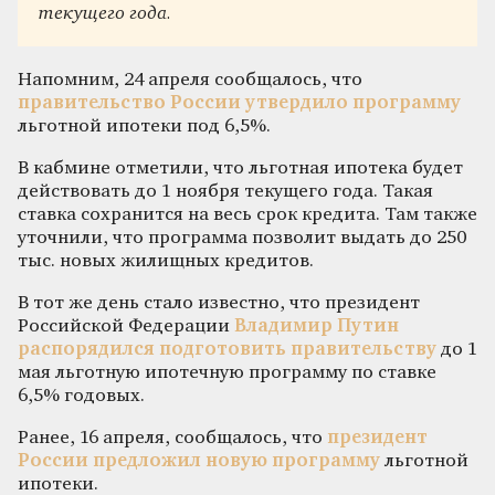
текущего года.
Напомним, 24 апреля сообщалось, что
правительство России утвердило программу
льготной ипотеки под 6,5%.
В кабмине отметили, что льготная ипотека будет
действовать до 1 ноября текущего года. Такая
ставка сохранится на весь срок кредита. Там также
уточнили, что программа позволит выдать до 250
тыс. новых жилищных кредитов.
В тот же день стало известно, что президент
Российской Федерации
Владимир Путин
распорядился подготовить правительству
до 1
мая льготную ипотечную программу по ставке
6,5% годовых.
Ранее, 16 апреля, сообщалось, что
президент
России предложил новую программу
льготной
ипотеки.