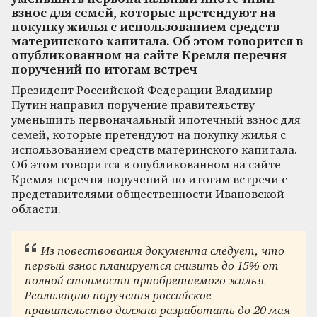
взнос для семей, которые претендуют на
покупку жилья с использованием средств
материнского капитала. Об этом говорится в
опубликованном на сайте Кремля перечня
поручений по итогам встреч
Президент Российской Федерации Владимир
Путин направил поручение правительству
уменьшить первоначальный ипотечный взнос для
семей, которые претендуют на покупку жилья с
использованием средств материнского капитала.
Об этом говорится в опубликованном на сайте
Кремля перечня поручений по итогам встречи с
представителями общественности Ивановской
области.
Из повествования документа следует, что
первый взнос планируется снизить до 15% от
полной стоимости приобретаемого жилья.
Реализацию поручения российское
правительство должно разработать до 20 мая