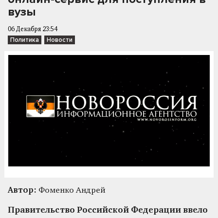
вузы
06 Декабря 23:54
Политика
Новости
Автор:
Фоменко Андрей
Правительство Российской Федерации ввело