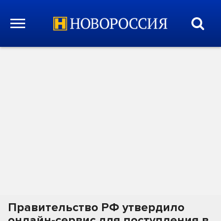
Правительство РФ утвердило
онлайн-сервис для поступления в