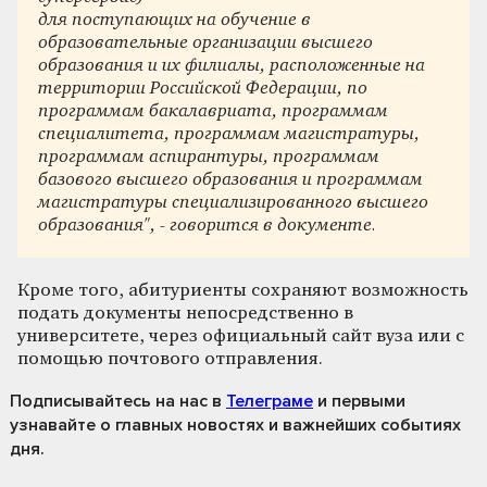
для поступающих на обучение в
образовательные организации высшего
образования и их филиалы, расположенные на
территории Российской Федерации, по
программам бакалавриата, программам
специалитета, программам магистратуры,
программам аспирантуры, программам
базового высшего образования и программам
магистратуры специализированного высшего
образования", - говорится в документе.
Кроме того, абитуриенты сохраняют возможность
подать документы непосредственно в
университете, через официальный сайт вуза или с
помощью почтового отправления.
Подписывайтесь на нас
в
Телеграме
и первыми
узнавайте о главных новостях и важнейших событиях
дня.