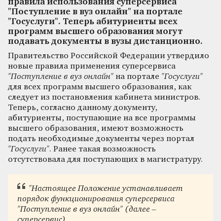
правила использования суперсервиса
"Поступление в вуз онлайн" на портале
"Госуслуги". Теперь абитуриенты всех
программ высшего образования могут
подавать документы в вузы дистанционно.
Правительство Российской Федерации утвердило
новые правила применения суперсервиса
"Поступление в вуз онлайн"
на портале
"Госуслуги"
для всех программ высшего образования, как
следует из постановления кабинета министров.
Теперь, согласно данному документу,
абитуриенты, поступающие на все программы
высшего образования, имеют возможность
подать необходимые документы через портал
"Госуслуги"
. Ранее такая возможность
отсутствовала для поступающих в магистратуру.
"Настоящее Положение устанавливает
порядок функционирования суперсервиса
"Поступление в вуз онлайн"
(далее –
суперсервис)