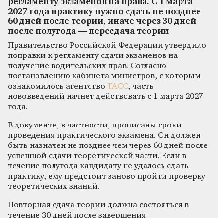
регламенту экзаменов на права. С 1 марта
2027 года практику нужно сдать не позднее
60 дней после теории, иначе через 30 дней
после полугода — пересдача теории
Правительство Российской Федерации утвердило
поправки к регламенту сдачи экзаменов на
получение водительских прав. Согласно
постановлению кабинета министров, с которым
ознакомилось агентство
ТАСС
, часть
нововведений начнет действовать с 1 марта 2027
года.
В документе, в частности, прописаны сроки
проведения практического экзамена. Он должен
быть назначен не позднее чем через 60 дней после
успешной сдачи теоретической части. Если в
течение полугода кандидату не удалось сдать
практику, ему предстоит заново пройти проверку
теоретических знаний.
Повторная сдача теории должна состояться в
течение 30 дней после завершения