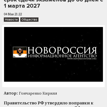
1 марта 2027
04 Мая 21:22
Новости
Общество
Автор:
Гончаренко Кирилл
Правительство РФ утвердило поправки к