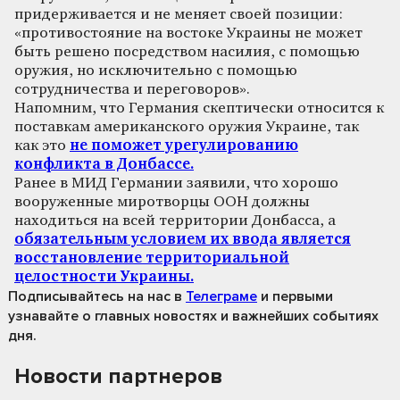
придерживается и не меняет своей позиции:
«противостояние на востоке Украины не может
быть решено посредством насилия, с помощью
оружия, но исключительно с помощью
сотрудничества и переговоров».
Напомним, что Германия скептически относится к
поставкам американского оружия Украине, так
как это
не поможет урегулированию
конфликта в Донбассе.
Ранее в МИД Германии заявили, что хорошо
вооруженные миротворцы ООН должны
находиться на всей территории Донбасса, а
обязательным условием их ввода является
восстановление территориальной
целостности Украины.
Подписывайтесь на нас
в
Телеграме
и первыми
узнавайте о главных новостях и важнейших событиях
дня.
Новости партнеров