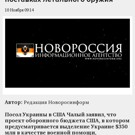
10 Ноября 09:14
Автор:
Редакция Новоросинформ
Посол Украины в США Чалый заявил, что
проект оборонного бюджета США, в котором
предусматривается выделение Украине $350
млн в качестве военной помощи,