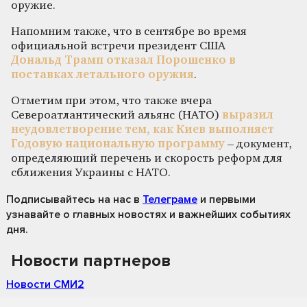
оружие.
Напомним также, что в сентябре во время
официальной встречи президент США
Дональд Трамп отказал Порошенко в
поставках летального оружия
.
Отметим при этом, что также вчера
Североатлантический альянс (НАТО)
выразил
неудовлетворение тем, как Киев выполняет
Годовую национальную программу
– документ,
определяющий перечень и скорость реформ для
сближения Украины с НАТО.
Подписывайтесь на нас
в
Телеграме
и первыми
узнавайте о главных новостях и важнейших событиях
дня.
Новости партнеров
Новости СМИ2