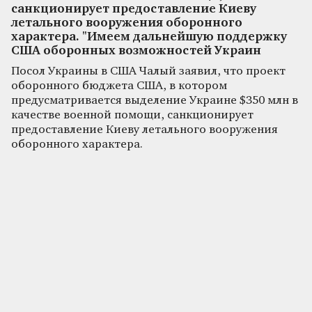
санкционирует предоставление Киеву
летального вооружения оборонного
характера. "Имеем дальнейшую поддержку
США оборонных возможностей Украин
Посол Украины в США Чалый заявил, что проект
оборонного бюджета США, в котором
предусматривается выделение Украине $350 млн в
качестве военной помощи, санкционирует
предоставление Киеву летального вооружения
оборонного характера.