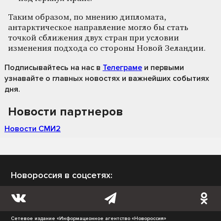
Таким образом, по мнению дипломата,
антарктическое направление могло бы стать
точкой сближения двух стран при условии
изменения подхода со стороны Новой Зеландии.
Подписывайтесь на нас
в
Телеграме
и первыми
узнавайте о главных новостях и важнейших событиях
дня.
Новости партнеров
Новости СМИ2
Новороссия в соцсетях:
Сетевое издание «Информационное агентство «Новороссия»