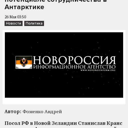
Антарктике
26 Мая 03:50
Новости
Политика
Автор:
Фоменко Андрей
Посол РФ в Новой Зеландии Станислав Кранс