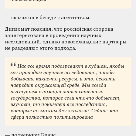
— сказал он в беседе с агентством.
Дипломат пояснил, что российская сторона
заинтересована в проведении научных
исследований, однако новозеландские партнеры
не разделяют этого подхода.
Нас все время подозревают в худшем, якобы
мы проводим научные исследования, чтобы
добывать какие-то ресурсы, и это, дескать,
навредит окружающей среде. Мы всегда
выступаем с позиции ответственного
государства, которое если что-то добывает,
изучает, то понимает все последствия,
которые возможны для экологии. Сейчас эта
сфера полностью политизирована
— подчеркнул Кранс.