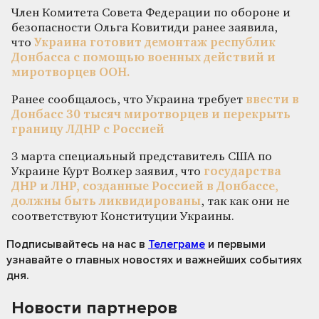
Член Комитета Совета Федерации по обороне и
безопасности Ольга Ковитиди ранее заявила,
что
Украина готовит демонтаж республик
Донбасса с помощью военных действий и
миротворцев ООН.
Ранее сообщалось, что Украина требует
ввести в
Донбасс 30 тысяч миротворцев и перекрыть
границу ЛДНР с Россией
3 марта специальный представитель США по
Украине Курт Волкер заявил, что
государства
ДНР и ЛНР, созданные Россией в Донбассе,
должны быть ликвидированы
, так как они не
соответствуют Конституции Украины.
Подписывайтесь на нас
в
Телеграме
и первыми
узнавайте о главных новостях и важнейших событиях
дня.
Новости партнеров