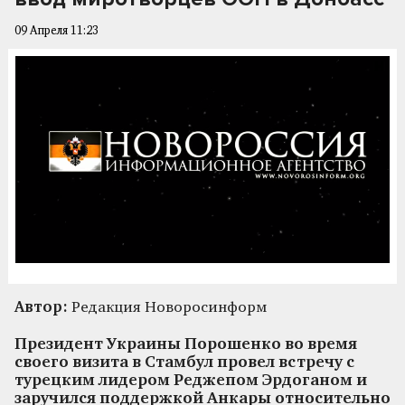
09 Апреля 11:23
Автор:
Редакция Новоросинформ
Президент Украины Порошенко во время
своего визита в Стамбул провел встречу с
турецким лидером Реджепом Эрдоганом и
заручился поддержкой Анкары относительно