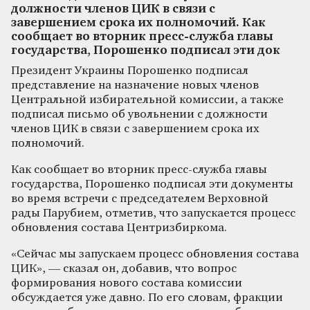
должности членов ЦИК в связи с
завершением срока их полномочий. Как
сообщает во вторник пресс-служба главы
государства, Порошенко подписал эти док
Президент Украины Порошенко подписал
представление на назначение новых членов
Центральной избирательной комиссии, а также
подписал письмо об увольнении с должности
членов ЦИК в связи с завершением срока их
полномочий.
Как сообщает во вторник пресс-служба главы
государства, Порошенко подписал эти документы
во время встречи с председателем Верховной
рады Парубием, отметив, что запускается процесс
обновления состава Центризбиркома.
«Сейчас мы запускаем процесс обновления состава
ЦИК», — сказал он, добавив, что вопрос
формирования нового состава комиссии
обсуждается уже давно. По его словам, фракции