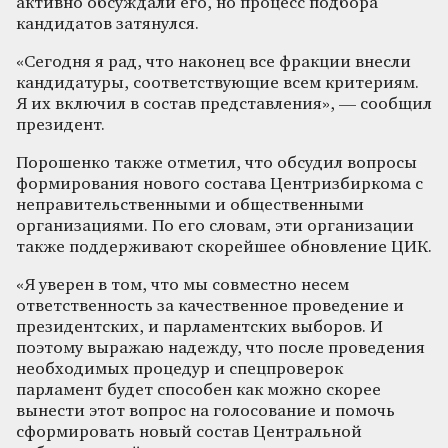
активно обсуждали его, но процесс подбора
кандидатов затянулся.
«Сегодня я рад, что наконец все фракции внесли
кандидатуры, соответствующие всем критериям.
Я их включил в состав представления», — сообщил
президент.
Порошенко также отметил, что обсудил вопросы
формирования нового состава Центризбиркома с
неправительственными и общественными
организациями. По его словам, эти организации
также поддерживают скорейшее обновление ЦИК.
«Я уверен в том, что мы совместно несем
ответственность за качественное проведение и
президентских, и парламентских выборов. И
поэтому выражаю надежду, что после проведения
необходимых процедур и спецпроверок
парламент будет способен как можно скорее
вынести этот вопрос на голосование и помочь
сформировать новый состав Центральной