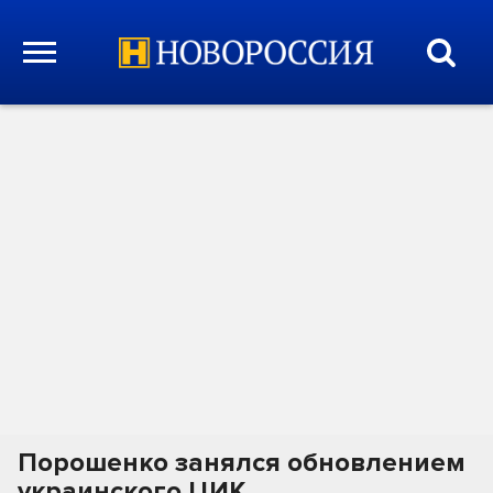
Порошенко занялся обновлением
украинского ЦИК