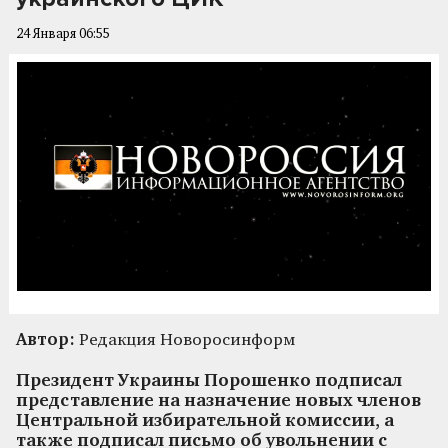
24 Января 06:55
Автор:
Редакция Новоросинформ
Президент Украины Порошенко подписал
представление на назначение новых членов
Центральной избирательной комиссии, а
также подписал письмо об увольнении с