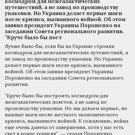
космодром для межгалактических
путешествий, а не завод по производству
упаковки. Но Украина делает первые шаги
после кризиса, вызванного войной. Об этом
заявил президент Украины Порошенко на
заседании Совета регионального развития.
"Круче было бы пост
Лучше было бы, если бы на Украине строили
космодром для межгалактических путешествий, а
не завод по производству упаковки. Но Украина
делает первые шаги после кризиса, вызванного
войной. Об этом заявил президент Украины
Порошенко на заседании Совета регионального
развития.
"Круче было бы построить космодром для
межгалактических полетов, а не завод по
производству упаковки. Но мы делаем первые, но
важные шаги после жесткого экономического
кризиса, вызванного войной. К сожалению, война
еще очень далека от завершения, хотя у нас есть
свет в конце тоннеля", — сказал Порошенко.