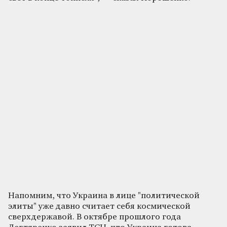
Напомним, что Украина в лице "политической
элиты" уже давно считает себя космической
сверхдержавой. В октябре прошлого года