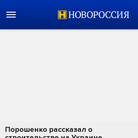
Порошенко рассказал о
строительстве на Украине