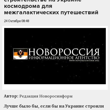
космодрома для
межгалактических путешествий
24 Октября 08:48
Автор:
Редакция Новоросинформ
Лучше было бы, если бы на Украине строили