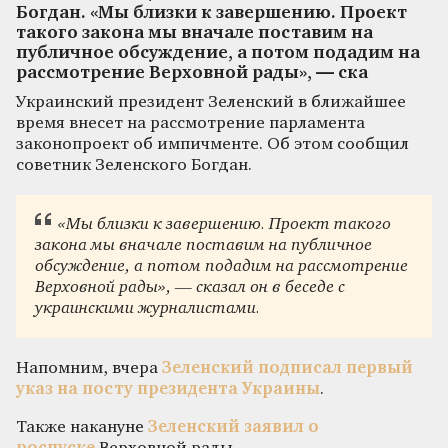
Богдан. «Мы близки к завершению. Проект
такого закона мы вначале поставим на
публичное обсуждение, а потом подадим на
рассмотрение Верховной рады», — ска
Украинский президент Зеленский в ближайшее
время внесет на рассмотрение парламента
законопроект об импичменте. Об этом сообщил
советник Зеленского Богдан.
«Мы близки к завершению. Проект такого
закона мы вначале поставим на публичное
обсуждение, а потом подадим на рассмотрение
Верховной рады», — сказал он в беседе с
украинскими журналистами.
Напомним, вчера
Зеленский подписал первый
указ на посту президента Украины
.
Также накануне
Зеленский заявил о