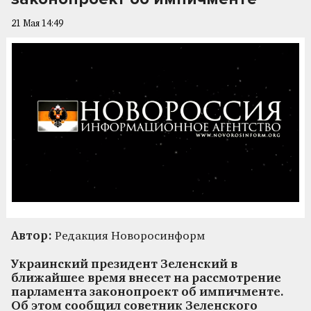
21 Мая 14:49
Автор:
Редакция Новоросинформ
Украинский президент Зеленский в
ближайшее время внесет на рассмотрение
парламента законопроект об импичменте.
Об этом сообщил советник Зеленского