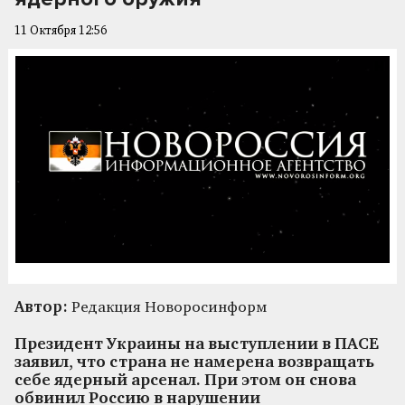
11 Октября 12:56
Автор:
Редакция Новоросинформ
Президент Украины на выступлении в ПАСЕ
заявил, что страна не намерена возвращать
себе ядерный арсенал. При этом он снова
обвинил Россию в нарушении