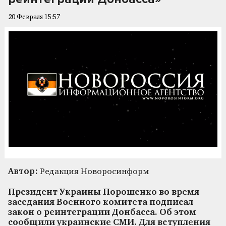
20 Февраля 15:57
Автор:
Редакция Новоросинформ
Президент Украины Порошенко во время
заседания Военного комитета подписал
закон о реинтеграции Донбасса. Об этом
сообщили украинские СМИ. Для вступления