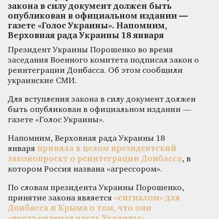
закона в силу документ должен быть
опубликован в официальном издании —
газете «Голос Украины». Напомним,
Верховная рада Украины 18 января
Президент Украины Порошенко во время
заседания Военного комитета подписал закон о
реинтеграции Донбасса. Об этом сообщили
украинские СМИ.
Для вступления закона в силу документ должен
быть опубликован в официальном издании —
газете «Голос Украины».
Напомним, Верховная рада Украины 18
января
приняла в целом президентский
законопроект о реинтеграции Донбасса
, в
котором Россия названа «агрессором».
По словам президента Украины Порошенко,
принятие закона является
«сигналом» для
Донбасса и Крыма о том, что они
«неотъемлемая часть Украины».