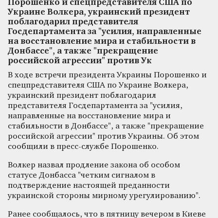
Порошенко и спецпредставителя США по
Украине Волкера, украинский президент
поблагодарил представителя
Госдепартамента за "усилия, направленные
на восстановление мира и стабильности в
Донбассе", а также "прекращение
российской агрессии" против Ук
В ходе встречи президента Украины Порошенко и
спецпредставителя США по Украине Волкера,
украинский президент поблагодарил
представителя Госдепартамента за "усилия,
направленные на восстановление мира и
стабильности в Донбассе", а также "прекращение
российской агрессии" против Украины. Об этом
сообщили в пресс-службе Порошенко.
Волкер назвал продление закона об особом
статусе Донбасса "четким сигналом в
подтверждение настоящей преданности
украинской стороны мирному урегулированию".
Ранее сообщалось, что в пятницу вечером в Киеве