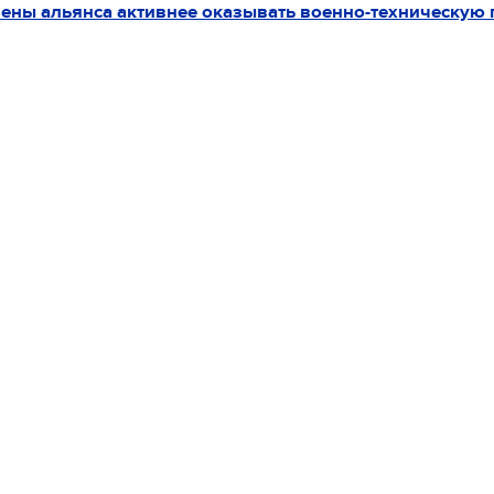
лены альянса активнее оказывать военно-техническую