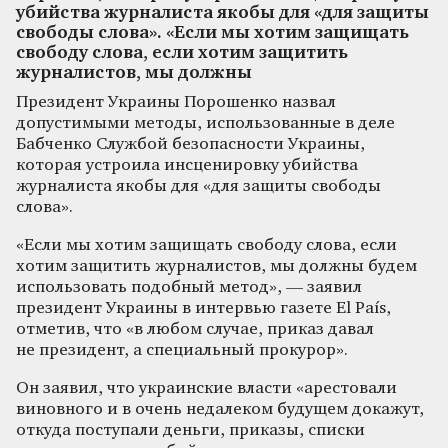
убийства журналиста якобы для «для защиты
свободы слова». «Если мы хотим защищать
свободу слова, если хотим защитить
журналистов, мы должны
Президент Украины Порошенко назвал
допустимыми методы, использованные в деле
Бабченко Службой безопасности Украины,
которая устроила инсценировку убийства
журналиста якобы для «для защиты свободы
слова».
«Если мы хотим защищать свободу слова, если
хотим защитить журналистов, мы должны будем
использовать подобный метод», — заявил
президент Украины в интервью газете El País,
отметив, что «в любом случае, приказ давал
не президент, а специальный прокурор».
Он заявил, что украинские власти «арестовали
виновного и в очень недалеком будущем докажут,
откуда поступали деньги, приказы, списки