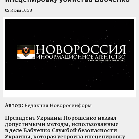
05 Июня 10:58
Автор:
Редакция Новоросинформ
Президент Украины Порошенко назвал
допустимыми методы, использованные
в деле Бабченко Службой безопасности
Украины, которая устроила инсценировку